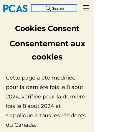
Search
Cookies Consent
Consentement aux
cookies
Cette page a été modifiée
pour la dernière fois le 8 août
2024, vérifiée pour la dernière
fois le 8 août 2024 et
s'applique à tous les résidents
du Canada.