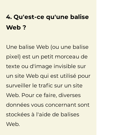
4. Qu'est-ce qu'une balise
Web ?
Une balise Web (ou une balise
pixel) est un petit morceau de
texte ou d'image invisible sur
un site Web qui est utilisé pour
surveiller le trafic sur un site
Web. Pour ce faire, diverses
données vous concernant sont
stockées à l'aide de balises
Web.