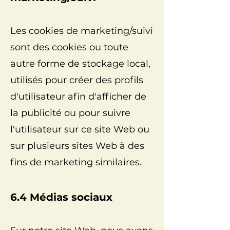
Les cookies de marketing/suivi
sont des cookies ou toute
autre forme de stockage local,
utilisés pour créer des profils
d'utilisateur afin d'afficher de
la publicité ou pour suivre
l'utilisateur sur ce site Web ou
sur plusieurs sites Web à des
fins de marketing similaires.
6.4 Médias sociaux