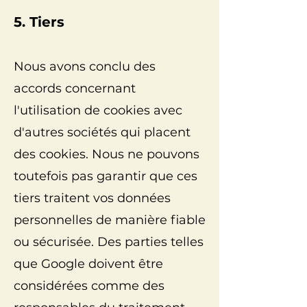
5. Tiers
Nous avons conclu des
accords concernant
l'utilisation de cookies avec
d'autres sociétés qui placent
des cookies. Nous ne pouvons
toutefois pas garantir que ces
tiers traitent vos données
personnelles de manière fiable
ou sécurisée. Des parties telles
que Google doivent être
considérées comme des