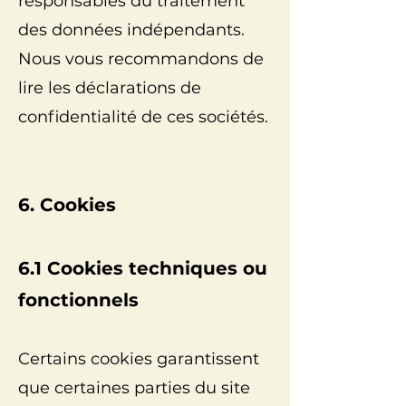
responsables du traitement
des données indépendants.
Nous vous recommandons de
lire les déclarations de
confidentialité de ces sociétés.
6. Cookies
6.1 Cookies techniques ou
fonctionnels
Certains cookies garantissent
que certaines parties du site