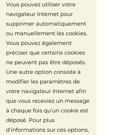
Vous pouvez utiliser votre
navigateur Internet pour
supprimer automatiquement
ou manuellement les cookies.
Vous pouvez également
préciser que certains cookies
ne peuvent pas être déposés.
Une autre option consiste à
modifier les paramètres de
votre navigateur Internet afin
que vous receviez un message
à chaque fois qu'un cookie est
déposé. Pour plus
d'informations sur ces options,