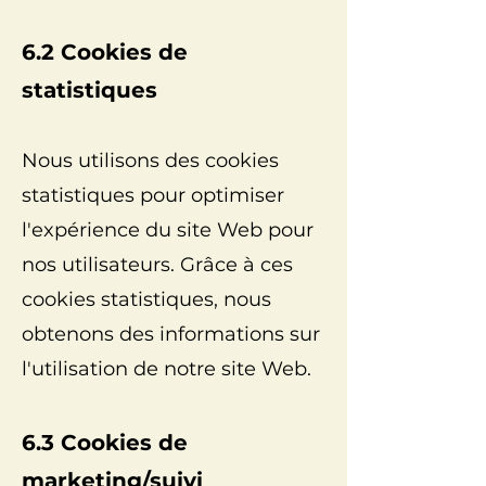
6.2 Cookies de
statistiques
Nous utilisons des cookies
statistiques pour optimiser
l'expérience du site Web pour
nos utilisateurs. Grâce à ces
cookies statistiques, nous
obtenons des informations sur
l'utilisation de notre site Web.
6.3 Cookies de
marketing/suivi