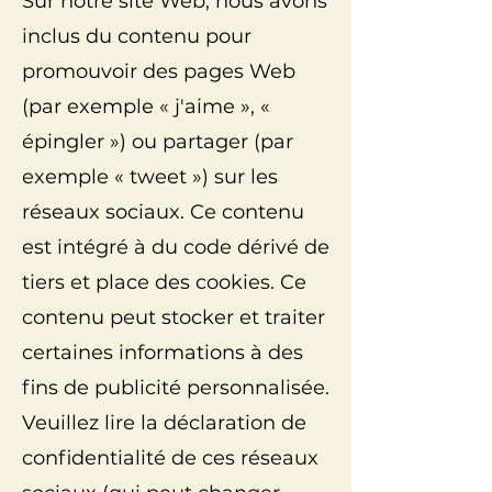
Sur notre site Web, nous avons
inclus du contenu pour
promouvoir des pages Web
(par exemple « j'aime », «
épingler ») ou partager (par
exemple « tweet ») sur les
réseaux sociaux. Ce contenu
est intégré à du code dérivé de
tiers et place des cookies. Ce
contenu peut stocker et traiter
certaines informations à des
fins de publicité personnalisée.
Veuillez lire la déclaration de
confidentialité de ces réseaux