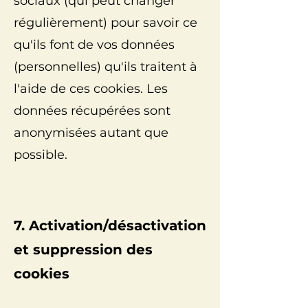
sociaux (qui peut changer
régulièrement) pour savoir ce
qu'ils font de vos données
(personnelles) qu'ils traitent à
l'aide de ces cookies. Les
données récupérées sont
anonymisées autant que
possible.
7. Activation/désactivation
et suppression des
cookies