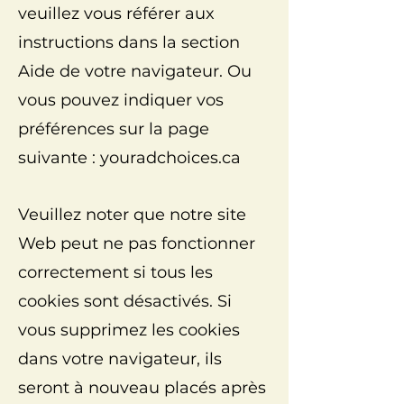
veuillez vous référer aux
instructions dans la section
Aide de votre navigateur. Ou
vous pouvez indiquer vos
préférences sur la page
suivante : youradchoices.ca
Veuillez noter que notre site
Web peut ne pas fonctionner
correctement si tous les
cookies sont désactivés. Si
vous supprimez les cookies
dans votre navigateur, ils
seront à nouveau placés après