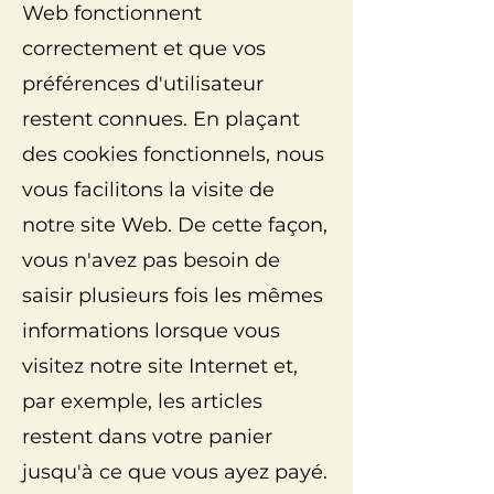
Web fonctionnent
correctement et que vos
préférences d'utilisateur
restent connues. En plaçant
des cookies fonctionnels, nous
vous facilitons la visite de
notre site Web. De cette façon,
vous n'avez pas besoin de
saisir plusieurs fois les mêmes
informations lorsque vous
visitez notre site Internet et,
par exemple, les articles
restent dans votre panier
jusqu'à ce que vous ayez payé.