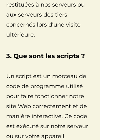
restituées à nos serveurs ou
aux serveurs des tiers
concernés lors d'une visite
ultérieure.
3. Que sont les scripts ?
Un script est un morceau de
code de programme utilisé
pour faire fonctionner notre
site Web correctement et de
manière interactive. Ce code
est exécuté sur notre serveur
ou sur votre appareil.