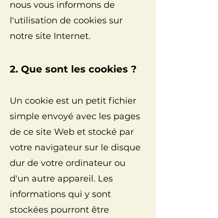
nous vous informons de
l'utilisation de cookies sur
notre site Internet.
2. Que sont les cookies ?
Un cookie est un petit fichier
simple envoyé avec les pages
de ce site Web et stocké par
votre navigateur sur le disque
dur de votre ordinateur ou
d'un autre appareil. Les
informations qui y sont
stockées pourront être