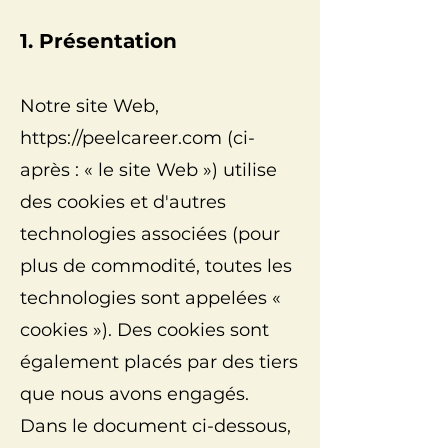
1. Présentation
Notre site Web,
https://peelcareer.com
(ci-
après : « le site Web ») utilise
des cookies et d'autres
technologies associées (pour
plus de commodité, toutes les
technologies sont appelées «
cookies »). Des cookies sont
également placés par des tiers
que nous avons engagés.
Dans le document ci-dessous,